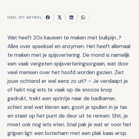
DEEL DIT ARTIKEL
Wat heeft 20x kauwen te maken met buikpijn…?
Alles over speeksel en enzymen. Het heeft allemaal
te maken met je spijsvertering. De mond is namelijk
een vaak vergeten spijsverteringsorgaan, wat door
veel mensen over het hoofd worden gezien. Ziet
jouw ochtend er wel eens zo uit? – Je verslaapt je
of hebt nog iets te vaak op de snooze knop
gedrukt, trekt een sprintje naar de badkamer,
schiet snel wat kleren aan, gooit je spullen in je tas
en staat op het punt de deur uit te rennen. Shit, je
moet ook nog iets eten. Snel pak je wat er voor het
grijpen ligt: een boterham met een plak kaas erop.