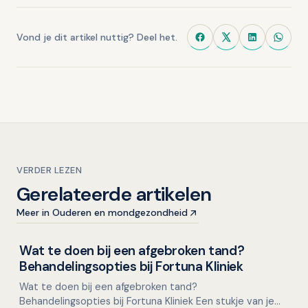
Vond je dit artikel nuttig? Deel het.
VERDER LEZEN
Gerelateerde artikelen
Meer in Ouderen en mondgezondheid
Wat te doen bij een afgebroken tand?
Overig nieuws
Behandelingsopties bij Fortuna Kliniek
Wat te doen bij een afgebroken tand?
Behandelingsopties bij Fortuna Kliniek Een stukje van je