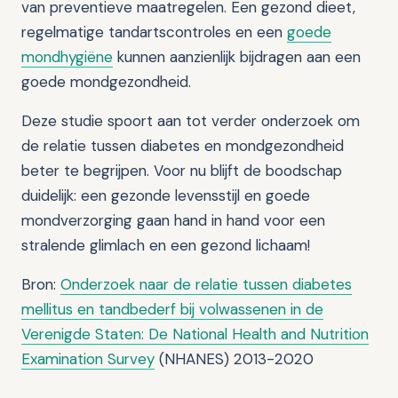
van preventieve maatregelen. Een gezond dieet,
regelmatige tandartscontroles en een
goede
mondhygiëne
kunnen aanzienlijk bijdragen aan een
goede mondgezondheid.
Deze studie spoort aan tot verder onderzoek om
de relatie tussen diabetes en mondgezondheid
beter te begrijpen. Voor nu blijft de boodschap
duidelijk: een gezonde levensstijl en goede
mondverzorging gaan hand in hand voor een
stralende glimlach en een gezond lichaam!
Bron:
Onderzoek naar de relatie tussen diabetes
mellitus en tandbederf bij volwassenen in de
Verenigde Staten: De National Health and Nutrition
Examination Survey
(NHANES) 2013-2020