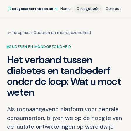
Home
Categorieën
Contact
beugelsenorthodontie
.nl
Terug naar Ouderen en mondgezondheid
OUDEREN EN MONDGEZONDHEID
Het verband tussen
diabetes en tandbederf
onder de loep: Wat u moet
weten
Als toonaangevend platform voor dentale
consumenten, blijven we op de hoogte van
de laatste ontwikkelingen op wereldwijd