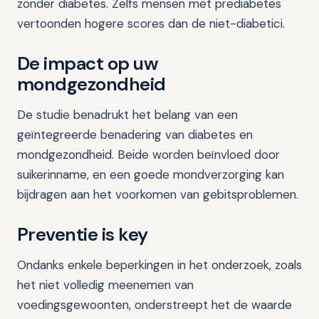
zonder diabetes. Zelfs mensen met prediabetes
vertoonden hogere scores dan de niet-diabetici.
De impact op uw
mondgezondheid
De studie benadrukt het belang van een
geïntegreerde benadering van diabetes en
mondgezondheid. Beide worden beïnvloed door
suikerinname, en een goede mondverzorging kan
bijdragen aan het voorkomen van gebitsproblemen.
Preventie is key
Ondanks enkele beperkingen in het onderzoek, zoals
het niet volledig meenemen van
voedingsgewoonten, onderstreept het de waarde