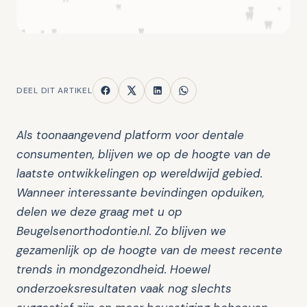
DEEL DIT ARTIKEL
Als toonaangevend platform voor dentale
consumenten, blijven we op de hoogte van de
laatste ontwikkelingen op wereldwijd gebied.
Wanneer interessante bevindingen opduiken,
delen we deze graag met u op
Beugelsenorthodontie.nl. Zo blijven we
gezamenlijk op de hoogte van de meest recente
trends in mondgezondheid. Hoewel
onderzoeksresultaten vaak nog slechts